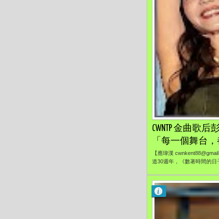
CWNTP 金曲
「每一個舞台，
【應瑋漢 cwnkent88@
道30週年，《數著時間的日子