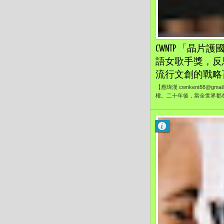
CWNTP 「晶
語女歌手獎，反
流行文創的戰略
【應瑋漢 cwnkent88@
權。二十年後，當全世界都在