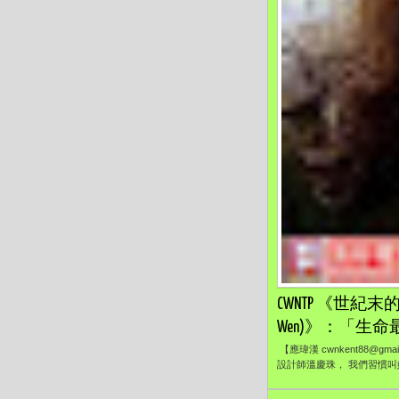
​CWNTP 《世紀
Wen)》：「生
​ 【應瑋漢 cwnkent88
設計師溫慶珠， 我們習慣叫她 F