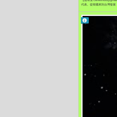
【應瑋漢 cwnkent88
代表。從韓國來到台灣發展，