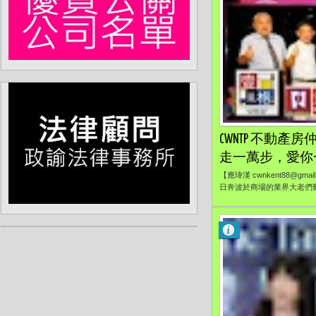
CWNTP 不動
走一萬步，愛你
【應瑋漢 cwnkent88@
日奔波於商場的業界大老們難