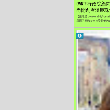
CWNTP 行政
尚開創者溫慶珠
【應瑋漢 cwnkent88@g
露面的慶珠女士接受我們的邀