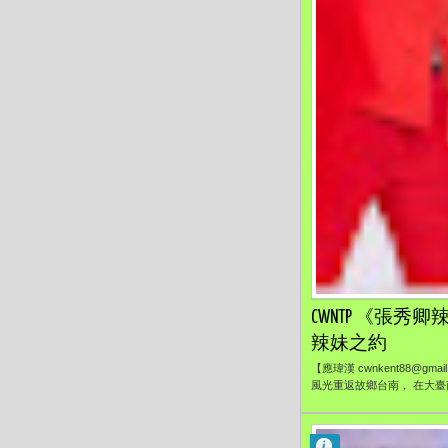
CWNTP 《張
辣妹之約
【應瑋漢 cwnkent88
風光重返故鄉台南， 在大臺