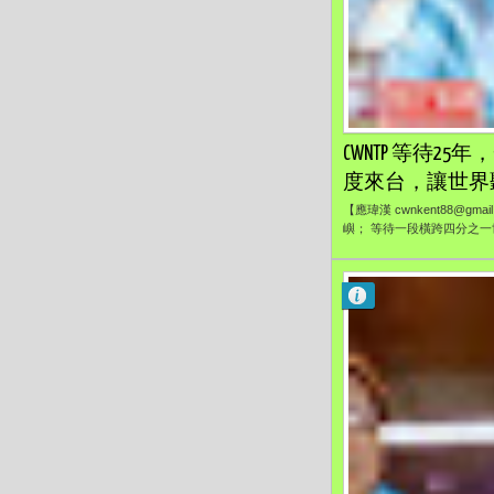
CWNTP 等待25
度來台，讓世界
【應瑋漢 cwnkent88
嶼； 等待一段橫跨四分之一