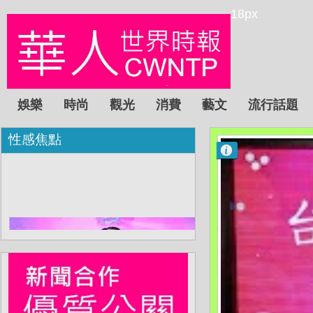
18px
娛樂
時尚
觀光
消費
藝文
流行話題
性感焦點