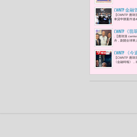
CWNTP 
【CWNTP 應瑋
車貸申辦案件達4
CWNTP
.【應瑋漢 cw
理念 開創
舟，劃開全球華
CWNTP
【CWNTP 應瑋
夫：「台灣
《金融時報》，3