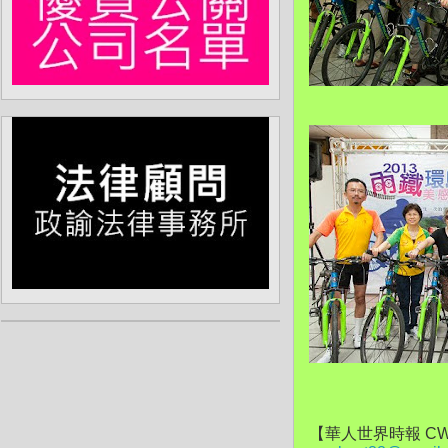
【華人世界時報 CW