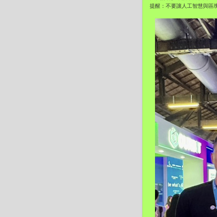
提醒：不要讓人工智慧與區