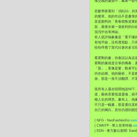
塊交織的畫面中，藏著一顆
若數學家看到「1除以0」
的樂章。他的作品不是畫筆
直是顏料的「青春期叛逆實
架，最後全被一道銳利的白
混沌中自有神諭。
有人批評抽象畫是「看不懂
有地平線，沒有透視點，只
恰恰呼應了當代社會的多元
看霍剛的畫，你會誤以為這
霍剛的畫就是古箏的獨奏，
「面」，更像是窗，觀者可
內在結構。他的藝術，不是
身。那是一座不須翻譯、不
當所有人還在喧鬧地談NFT
道，藝術若要抵達靈魂，就
種人生的禪意。畫布上，他
不只是一幅畫，那是通往某
自己的獨白。若你仍感到困
( NFG - NeoFashionGo
www
( CWNTP - 華人世界時報
ww
( EDN - 東方數位新聞- EastDi