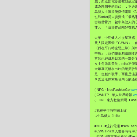
歲，而這部電影便被他認定是
成為理想中的自己」，不過因
島健人主演浪漫愛情電影《
也和milet從夫妻變成「
妻相偕看片，被中島健人的
非凡，「這部作品剛好在我
去年，中島健人才從星達拓（ST
雙人限定團體「GEMN」，
《我在平行時空戀上妳》與m
中島』，我們整個劇組團隊真
首歌已經成為日常的一部分了
女主角前園美波，milet不僅
大銀幕沉醉在milet的絕
是一位創作歌手，而且是溫
享受這段探索角色內心的過程
( NFG - NeoFashionGo
www
( CWNTP - 華人世界時報
ww
( EDN - 東方數位新聞- EastDi
#我在平行時空戀上妳
#中島健人 #milet
#NFG #流行電通 #NeoFash
#CWNTP #華人世界時報 #Chi
#EDN #東方數位新聞 #EastDi