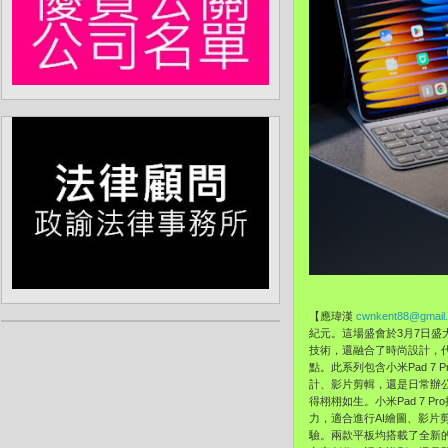
【應瑋漢
cwnkent88@gmail
紀元。這場盛會於3月7日盛大舉
技術，還融合了時尚設計，代
點。此系列包含小米Pad 7 
計、影片剪輯，還是日常辦
得栩栩如生。小米Pad 7 P
力，適合進行AI繪圖、影片剪輯
驗。兩款平板均搭載了全新的小