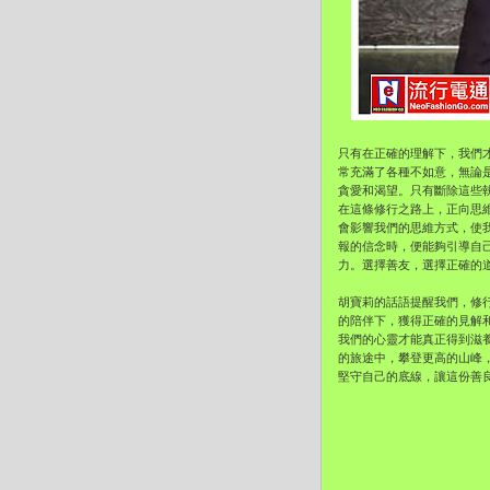
只有在正確的理解下，我們
常充滿了各種不如意，無論
貪愛和渴望。只有斷除這些
在這條修行之路上，正向思
會影響我們的思維方式，使
報的信念時，便能夠引導自
力。選擇善友，選擇正確的
胡寶莉的話語提醒我們，修
的陪伴下，獲得正確的見解
我們的心靈才能真正得到滋
的旅途中，攀登更高的山峰
堅守自己的底線，讓這份善