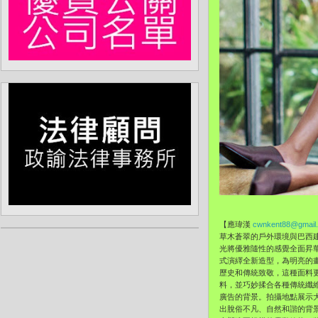
【應瑋漢
cwnkent88@gmail
草木蒼翠的戶外環境與巴西建築
光將優雅隨性的感覺全面昇
式演繹全新造型，為明亮的畫面
歷史和傳統致敬，這種面料更
料，並巧妙揉合各種傳統纖
廣告的背景。拍攝地點展示大自
出脫俗不凡、自然和諧的背景。