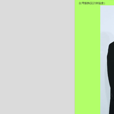
台灣服飾設計師協會）