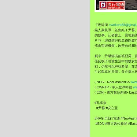
【應瑋漢
cwnkent88@gmail
錢人豪執導，並集結了尹馨
的故事。記者會上，當地饒舌歌
片花，讓媒體與觀眾得以窺
找希望與機會，改善自己和
劇中，尹馨飾演的張亞男，
僅反映了現實生活中無數女
刻，仍然可以尋找希望，並
引起觀眾的共鳴，並在播出
( NFG - NeoFashionGo
www
( CWNTP - 華人世界時報
ww
( EDN - 東方數位新聞- EastDi
#孔雀魚
#尹馨 #安心亞
#NFG #流行電通 #NeoFash
#EDN #東方數位新聞 #EastDi