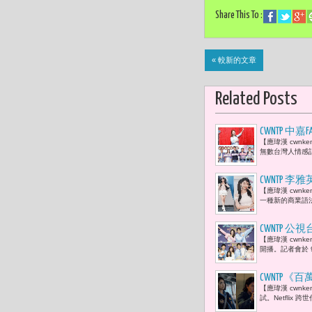
Share This To :
« 較新的文章
Related Posts
CWNTP 
【應瑋漢 cwn
無數台灣人情感
CWNTP
【應瑋漢 cwn
數，而是透
一種新的商業語
CWNTP 
【應瑋漢 cwnk
登場「搭檔
開播。記者會於 
的挑戰。
CWNTP
【應瑋漢 cwn
翰）揭開網
試。Netflix