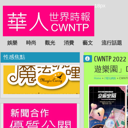
18px
娛樂
時尚
觀光
消費
藝文
流行話題
性感焦點
CWNTP 2
遊樂園」D
Home
»
2電玩網路
»
CWNT