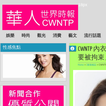
18px
娛樂
時尚
觀光
消費
藝文
流行話題
性感焦點
CWNTP
要被拘束
Home
»
2新裝精品
»
CWN