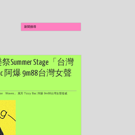
Summer Stage「台灣
y Bac 阿爆 9m88台灣女聲
e Waves」 萬芳 Tizzy Bac 阿爆 9m88台灣女聲發威