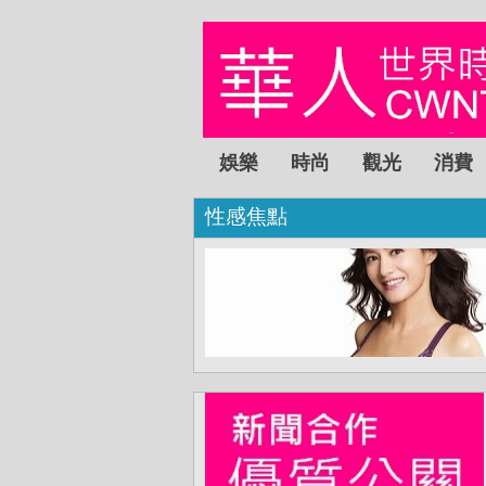
娛樂
時尚
觀光
消費
性感焦點