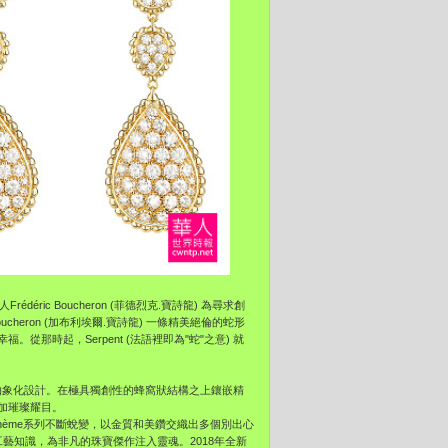
édéric Boucheron (菲德烈克.寶詩龍) 為尋求創
cheron (加布利埃爾.寶詩龍) 一條精美絕倫的蛇形
時起，Serpent (法語裡即為"蛇"之意) 就
的抽象化設計。在極具獨創性的蜂窩狀結構之上鑲嵌精
加璀璨耀目。
ohème系列不斷蛻變，以金質和美鑽交織出多個別出心
工藝知識，為非凡的珠寶傑作注入靈魂。2018年全新