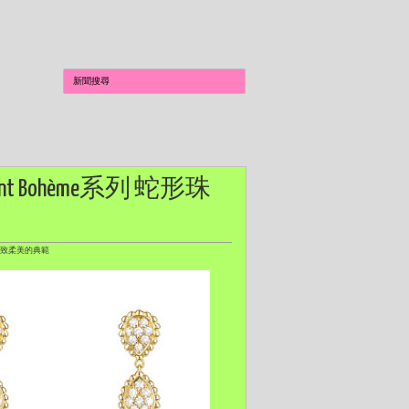
rpent Bohème系列 蛇形珠
珠寶極致柔美的典範