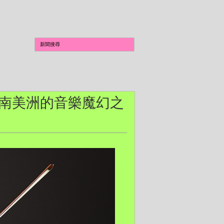
樂團 南美洲的音樂魔幻之