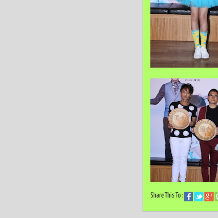
Share This To :