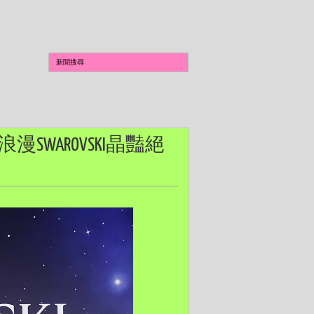
漫SWAROVSKI晶豔絕