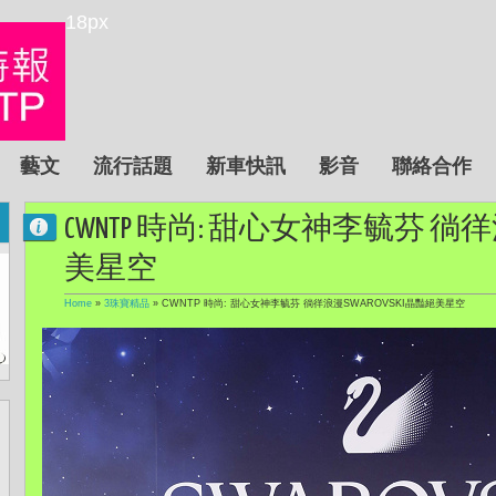
18px
藝文
流行話題
新車快訊
影音
聯絡合作
CWNTP 時尚: 甜心女神李毓芬 徜徉浪
美星空
Home
»
3珠寶精品
»
CWNTP 時尚: 甜心女神李毓芬 徜徉浪漫SWAROVSKI晶豔絕美星空