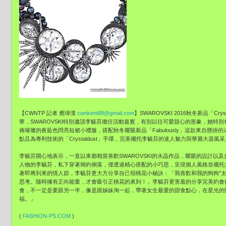
【CWNTP 記者 應瑋漢
cwnkent88@gmail.com
】SWAROVSKI 2016秋冬新品「Cr
華，SWAROVSKI特別邀請李毓芬擔任活動嘉賓，有別以往可愛甜心的形象，她特
佈璀璨的夜藍色閃亮短裙小禮服，搭配秋冬耀眼新品「Fabulously」這款來自懸
點且為專利技術的「Crystaldust」手環，完美襯托李毓芬的迷人魅力與華麗大器風采
李毓芬開心地表示，一直以來都相當喜歡SWAROVSKI的水晶作品，耀眼的設計以
人物的李毓芬，私下穿著簡約俐落，僅透過精心搭配的小巧思，呈現個人風格並襯托
著即將到來的情人節，李毓芬更大方分享自己招桃花小秘訣：「我喜歡和我的狗狗"太
思考。隨時擁有正向能量，才會吸引正桃花的來到！」李毓芬更害羞的分享完美約會
會，不一定是要跟另一半，像是跟姊妹淘一起，帶著女生最愛的甜食點心，在星光的
福。」
(
FASHION-PS.COM
)