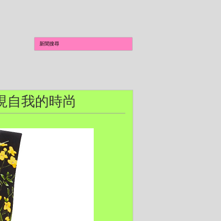
女性 展現自我的時尚