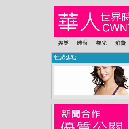
娛樂
時尚
觀光
消費
性感焦點