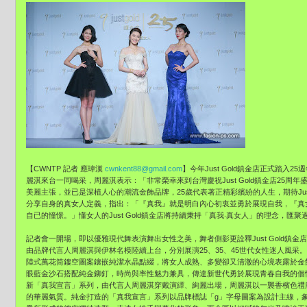
【CWNTP 記者 應瑋漢
cwnkent88@gmail.com
】今年Just Gold鎮金店正式踏
麗淇來台一同喝采，周麗淇表示：「非常榮幸來到台灣慶祝Just Gold鎮金店25周年盛
美麗主張，並已是深植人心的潮流金飾品牌，25歲代表著正精彩繽紛的人生，期待Jus
分享自身的真女人定義，指出：「『真我』就是明白內心初衷並勇於展現自我，『真
自已的憧憬。」懂女人的Just Gold鎮金店將持續秉持「真我‧真女人」的理念，匯
記者會一開場，即以優雅現代舞表演舞出女性之美，舞者側影更詮釋Just Gold鎮
由品牌代言人周麗淇與伊林名模陸續上台，分別展演25、35、45世代女性迷人風
陸式萬花筒鏤空圖案鑲嵌純潔水晶點綴，將女人成熟、多變卻又清澈的心境表露於金
眼藍金沙石搭配純金鉚釘，時尚與率性魅力兼具，傳達新世代勇於展現青春自我的個性美。
新「真我宣言」系列，由代言人周麗淇穿戴演繹、絢麗出場，周麗淇以一襲香檳色禮
的華麗氣質。純金打造的「真我宣言」系列以品牌標誌「g」字母圖案為設計主線，象徵