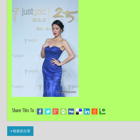
Share This To :
« 較新的文章