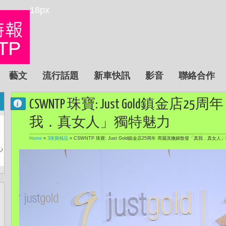
18px
藝文
流行話題
新車快訊
影音
聯絡合作
CSWNTP 珠寶: Just Gold鎮金
我．真女人」獨特魅力
Home
»
3珠寶精品
»
CSWNTP 珠寶: Just Gold鎮金店25周年 周麗淇嫵媚散發「真我．真女人