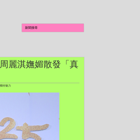
店25周年 周麗淇嫵媚散發「真
」獨特魅力