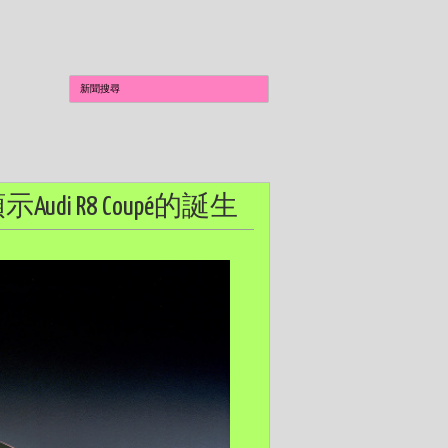
Audi R8 Coupé的誕生