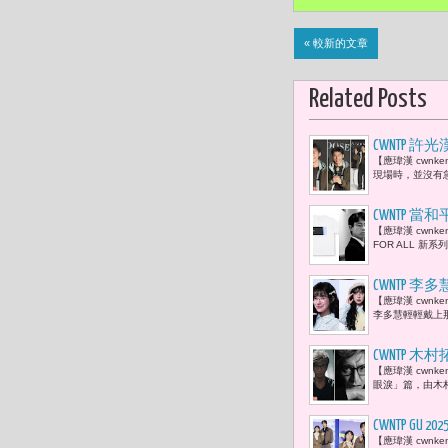
« 較新的文章
Related Posts
CWNTP 許
【應瑋漢 cwnk
現場時，並沒有急
CWNTP 當
【應瑋漢 cwnk
組織 包括聯合
FOR ALL 新
Internationa
CWNTP 
【應瑋漢 cwn
NICHE
李多慧輕輕戴上
CWNTP 
【應瑋漢 cwn
眼淚」篇，由木
CWNTP 
【應瑋漢 cwn