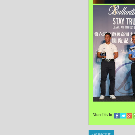
Share This To :
« 較新的文章