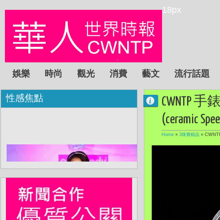
18px
娛樂
時尚
觀光
消費
藝文
流行話題
性感焦點
CWNTP 
(ceramic 
Home
»
3珠寶精品
»
CWNT